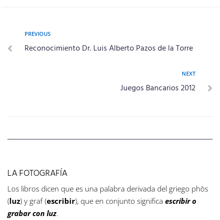
PREVIOUS
Reconocimiento Dr. Luis Alberto Pazos de la Torre
NEXT
Juegos Bancarios 2012
LA FOTOGRAFÍA
Los libros dicen que es una palabra derivada del griego phōs
(
luz
) y graf (
escribir
), que en conjunto significa
escribir o
grabar con luz
.