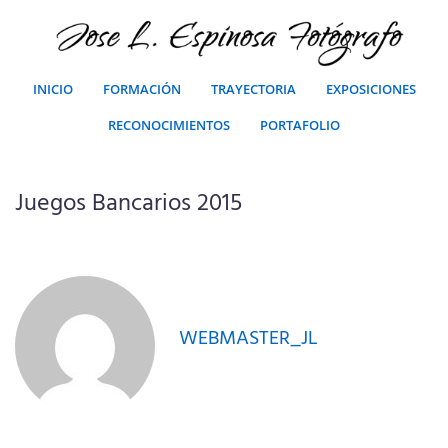
INICIO
FORMACIÓN
TRAYECTORIA
EXPOSICIONES
RECONOCIMIENTOS
PORTAFOLIO
Juegos Bancarios 2015
WEBMASTER_JL