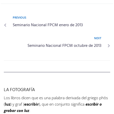
PREVIOUS
Seminario Nacional FPCM enero de 2013
NEXT
Seminario Nacional FPCM octubre de 2013
LA FOTOGRAFÍA
Los libros dicen que es una palabra derivada del griego phōs
(
luz
) y graf (
escribir
), que en conjunto significa
escribir o
grabar con luz
.