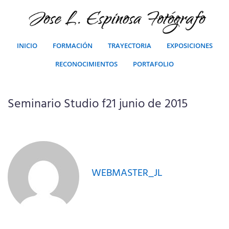
INICIO
FORMACIÓN
TRAYECTORIA
EXPOSICIONES
RECONOCIMIENTOS
PORTAFOLIO
Seminario Studio f21 junio de 2015
WEBMASTER_JL