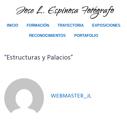
INICIO
FORMACIÓN
TRAYECTORIA
EXPOSICIONES
RECONOCIMIENTOS
PORTAFOLIO
“Estructuras y Palacios”
WEBMASTER_JL